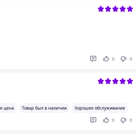
0
0
я цена
Товар был в наличии
Хорошее обслуживание
0
0