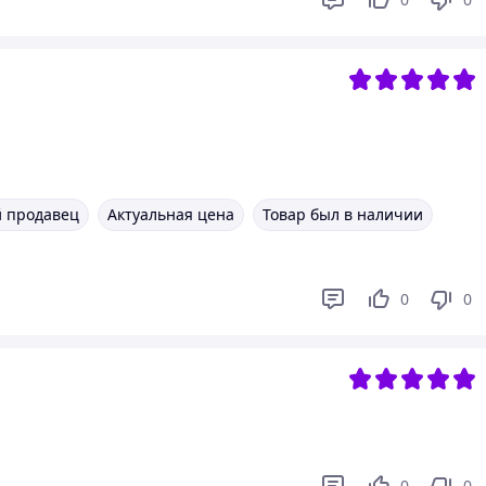
 продавец
Актуальная цена
Товар был в наличии
0
0
0
0