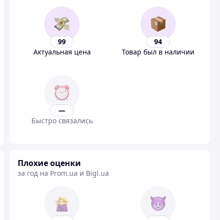
99
94
Актуальная цена
Товар был в наличии
—
Быстро связались
Плохие оценки
за год на Prom.ua и Bigl.ua