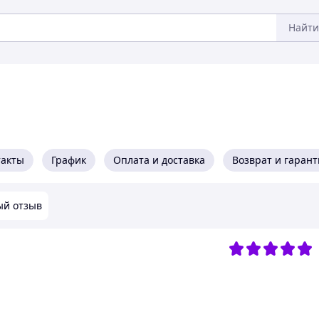
Найти
такты
График
Оплата и доставка
Возврат и гарант
ый отзыв