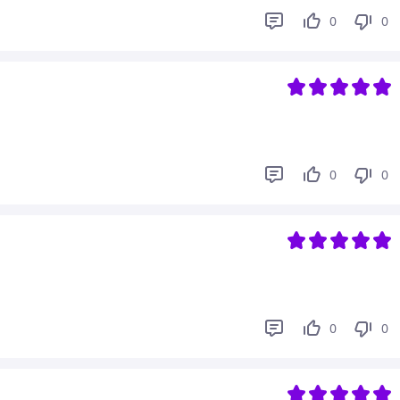
0
0
0
0
0
0