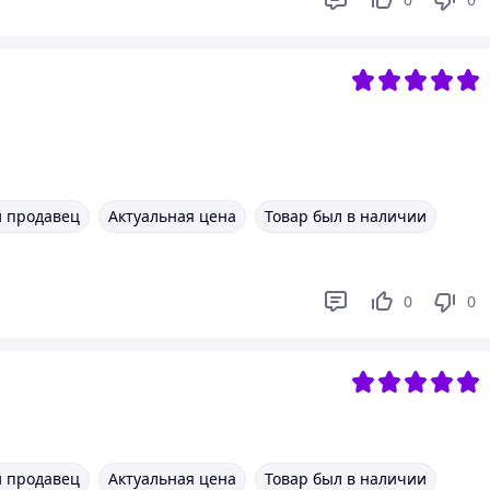
 продавец
Актуальная цена
Товар был в наличии
0
0
 продавец
Актуальная цена
Товар был в наличии