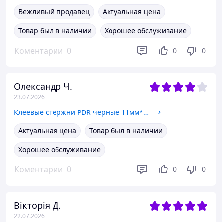
Вежливый продавец
Актуальная цена
Товар был в наличии
Хорошее обслуживание
Коментарии
0
0
0
Олександр Ч.
23.07.2026
Клеевые стержни PDR черные 11мм*270мм, 0.5кг.
Актуальная цена
Товар был в наличии
Хорошее обслуживание
Коментарии
0
0
0
Вікторія Д.
22.07.2026