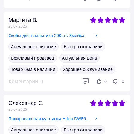
Маргита В.
28.07.2026
Скобы для паяльника 200шт. Змейка
Актуальное описание
Быстро отправили
Вежливый продавец
Актуальная цена
Товар был в наличии
Хорошее обслуживание
Коментарии
0
0
0
Олександр С.
25.07.2026
Полировальная машинка Hilda DWE6401
Актуальное описание
Быстро отправили