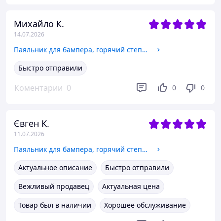
Михайло К.
14.07.2026
Паяльник для бампера, горячий степлер, ремонт пластика
Быстро отправили
Коментарии
0
0
0
Євген К.
11.07.2026
Паяльник для бампера, горячий степлер, ремонт пластика
Актуальное описание
Быстро отправили
Вежливый продавец
Актуальная цена
Товар был в наличии
Хорошее обслуживание