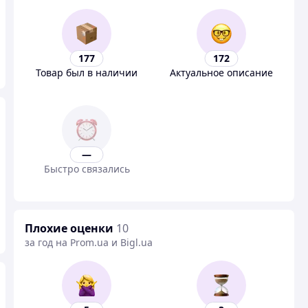
177
172
Товар был в наличии
Актуальное описание
—
Быстро связались
Плохие оценки
10
за год на Prom.ua и Bigl.ua