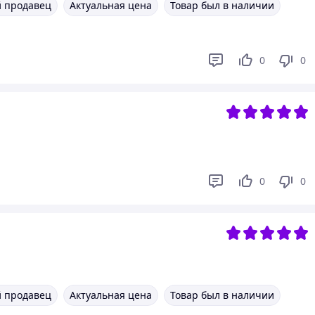
 продавец
Актуальная цена
Товар был в наличии
0
0
0
0
 продавец
Актуальная цена
Товар был в наличии