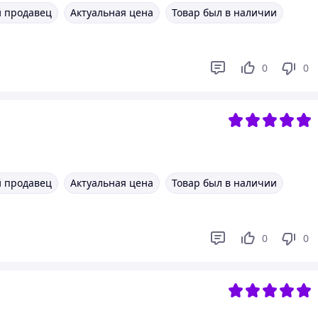
 продавец
Актуальная цена
Товар был в наличии
0
0
 продавец
Актуальная цена
Товар был в наличии
0
0