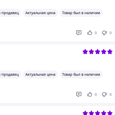
 продавец
Актуальная цена
Товар был в наличии
0
0
 продавец
Актуальная цена
Товар был в наличии
0
0