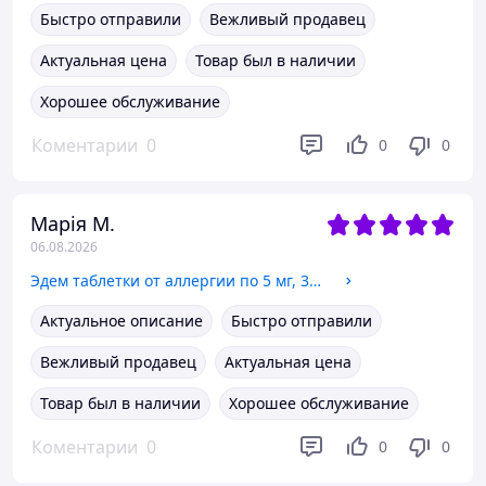
Быстро отправили
Вежливый продавец
Актуальная цена
Товар был в наличии
Хорошее обслуживание
Коментарии
0
0
0
Марія М.
06.08.2026
Эдем таблетки от аллергии по 5 мг, 30 шт.
Актуальное описание
Быстро отправили
Вежливый продавец
Актуальная цена
Товар был в наличии
Хорошее обслуживание
Коментарии
0
0
0