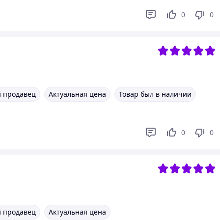
0
0
 продавец
Актуальная цена
Товар был в наличии
0
0
 продавец
Актуальная цена