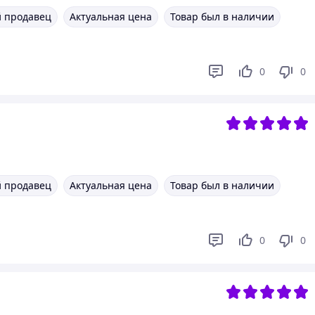
 продавец
Актуальная цена
Товар был в наличии
0
0
 продавец
Актуальная цена
Товар был в наличии
0
0