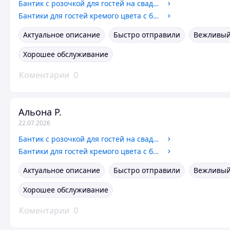
Бантик с розочкой для гостей на свадьбе зеленого цвета
Бантики для гостей кремого цвета с бусиной
Актуальное описание
Быстро отправили
Вежливый
Хорошее обслуживание
Коментарии
0
Альона Р.
22.07.2026
Бантик с розочкой для гостей на свадьбе зеленого цвета
Бантики для гостей кремого цвета с бусиной
Актуальное описание
Быстро отправили
Вежливый
Хорошее обслуживание
Коментарии
0