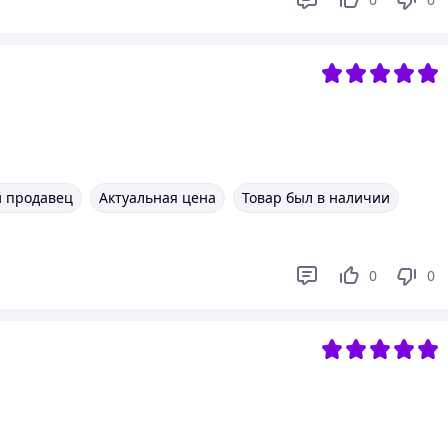
 продавец
Актуальная цена
Товар был в наличии
0
0