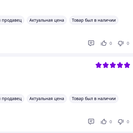
 продавец
Актуальная цена
Товар был в наличии
0
0
 продавец
Актуальная цена
Товар был в наличии
0
0