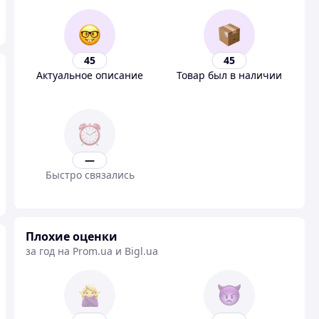
45
45
Актуальное описание
Товар был в наличии
—
Быстро связались
Плохие оценки
за год на Prom.ua и Bigl.ua