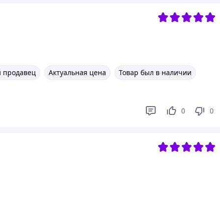
 продавец
Актуальная цена
Товар был в наличии
0
0