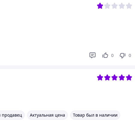
0
0
 продавец
Актуальная цена
Товар был в наличии