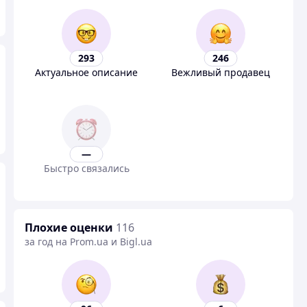
293
246
Актуальное описание
Вежливый продавец
—
Быстро связались
Плохие оценки
116
за год на Prom.ua и Bigl.ua