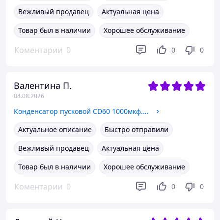
Вежливый продавец
Актуальная цена
Товар был в наличии
Хорошее обслуживание
Коментарии
0
0
0
Валентина П.
04.08.2026
Конденсатор пусковой CD60 1000мкф. 450в.50Нz.
Актуальное описание
Быстро отправили
Вежливый продавец
Актуальная цена
Товар был в наличии
Хорошее обслуживание
Коментарии
0
0
0