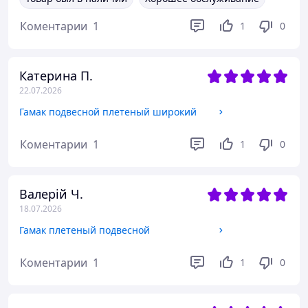
Коментарии
1
1
0
Катерина П.
22.07.2026
Гамак подвесной плетеный широкий
Коментарии
1
1
0
Валерій Ч.
18.07.2026
Гамак плетеный подвесной
Коментарии
1
1
0