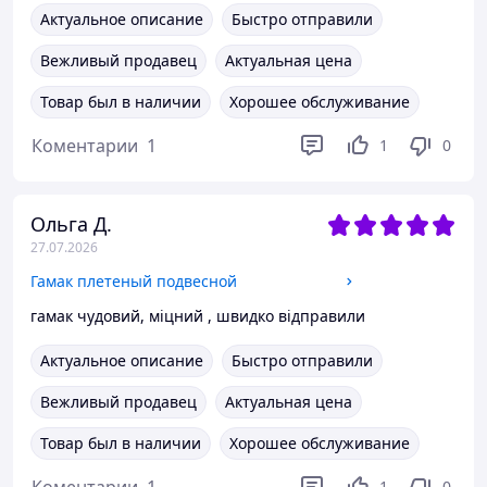
Актуальное описание
Быстро отправили
Вежливый продавец
Актуальная цена
Товар был в наличии
Хорошее обслуживание
Коментарии
1
1
0
Ольга Д.
27.07.2026
Гамак плетеный подвесной
гамак чудовий, міцний , швидко відправили
Актуальное описание
Быстро отправили
Вежливый продавец
Актуальная цена
Товар был в наличии
Хорошее обслуживание
1
0