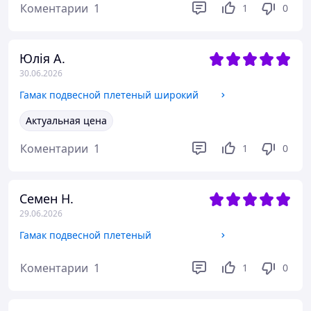
Коментарии
1
1
0
Юлія А.
30.06.2026
Гамак подвесной плетеный широкий
Актуальная цена
Коментарии
1
1
0
Семен Н.
29.06.2026
Гамак подвесной плетеный
Коментарии
1
1
0