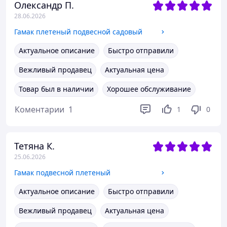
Олександр П.
28.06.2026
Гамак плетеный подвесной садовый
Актуальное описание
Быстро отправили
Вежливый продавец
Актуальная цена
Товар был в наличии
Хорошее обслуживание
Коментарии
1
1
0
Тетяна К.
25.06.2026
Гамак подвесной плетеный
Актуальное описание
Быстро отправили
Вежливый продавец
Актуальная цена