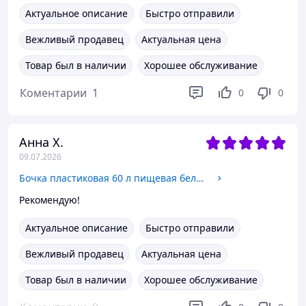
Актуальное описание
Быстро отправили
Вежливый продавец
Актуальная цена
Товар был в наличии
Хорошее обслуживание
Коментарии
1
0
0
Анна Х.
09.07.2026
Бочка пластиковая 60 л пищевая белая высокая бидон широкая горловина емкость для воды
Рекомендую!
Актуальное описание
Быстро отправили
Вежливый продавец
Актуальная цена
Товар был в наличии
Хорошее обслуживание