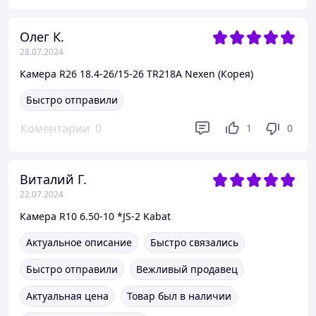
Олег К.
28.07.2024
Камера R26 18.4-26/15-26 TR218A Nexen (Корея)
Быстро отправили
Коментарии
0
1
0
Виталий Г.
22.07.2024
Камера R10 6.50-10 *JS-2 Kabat
Актуальное описание
Быстро связались
Быстро отправили
Вежливый продавец
Актуальная цена
Товар был в наличии