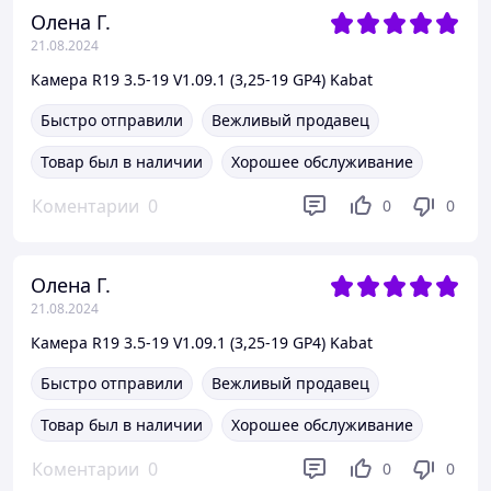
Олена Г.
21.08.2024
Камера R19 3.5-19 V1.09.1 (3,25-19 GP4) Kabat
Быстро отправили
Вежливый продавец
Товар был в наличии
Хорошее обслуживание
Коментарии
0
0
0
Олена Г.
21.08.2024
Камера R19 3.5-19 V1.09.1 (3,25-19 GP4) Kabat
Быстро отправили
Вежливый продавец
Товар был в наличии
Хорошее обслуживание
Коментарии
0
0
0