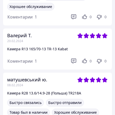
Хорошее обслуживание
Коментарии
1
0
0
Валерий Т.
20.02.2024
Камера R13 165/70-13 TR-13 Kabat
Коментарии
1
0
0
матушевський ю.
08.02.2024
Камера R28 13.6/14.9-28 (Польша) TR218A
Быстро связались
Быстро отправили
Товар был в наличии
Хорошее обслуживание