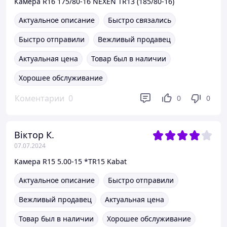
Камера R16 175/80-16 NEXEN TR13 (185/80-16)
Актуальное описание
Быстро связались
Быстро отправили
Вежливый продавец
Актуальная цена
Товар был в наличии
Хорошее обслуживание
Коментарии
0
0
0
Віктор К.
07.07.2024
Камера R15 5.00-15 *TR15 Kabat
Актуальное описание
Быстро отправили
Вежливый продавец
Актуальная цена
Товар был в наличии
Хорошее обслуживание