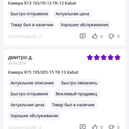
Камера R13 165/70-13 TR-13 Kabat
Быстро отправили
Актуальная цена
Товар был в наличии
Хорошее обслуживание
Коментарии
0
0
0
дмитро д.
30.04.2024
Камера R15 195/205-15 TR-13 Kabat
Актуальное описание
Быстро связались
Быстро отправили
Вежливый продавец
Актуальная цена
Товар был в наличии
Хорошее обслуживание
Коментарии
0
0
0