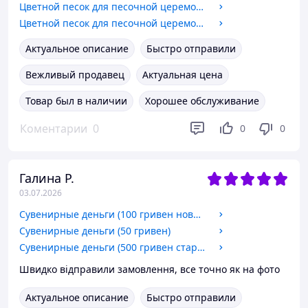
Цветной песок для песочной церемонии
Цветной песок для песочной церемонии
Актуальное описание
Быстро отправили
Вежливый продавец
Актуальная цена
Товар был в наличии
Хорошее обслуживание
Коментарии
0
0
0
Галина Р.
03.07.2026
Сувенирные деньги (100 гривен новые)
Сувенирные деньги (50 гривен)
Сувенирные деньги (500 гривен старого образца)
Швидко відправили замовлення, все точно як на фото
Актуальное описание
Быстро отправили