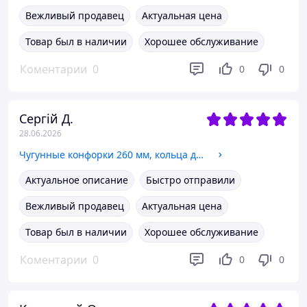
Вежливый продавец
Актуальная цена
Товар был в наличии
Хорошее обслуживание
Коментарии
0
0
0
Сергій Д.
28.06.2026
Чугунные конфорки 260 мм, кольца для чугунных плит, буржуек
Актуальное описание
Быстро отправили
Вежливый продавец
Актуальная цена
Товар был в наличии
Хорошее обслуживание
Коментарии
0
0
0