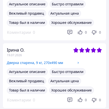
Актуальное описание
Быстро отправили
Вежливый продавец
Актуальная цена
Товар был в наличии
Хорошее обслуживание
Коментарии
0
0
0
Ірина О.
19.07.2026
Дверка спарена, 9 кг, 270х490 мм
Актуальное описание
Быстро отправили
Вежливый продавец
Актуальная цена
Товар был в наличии
Хорошее обслуживание
Коментарии
0
0
0