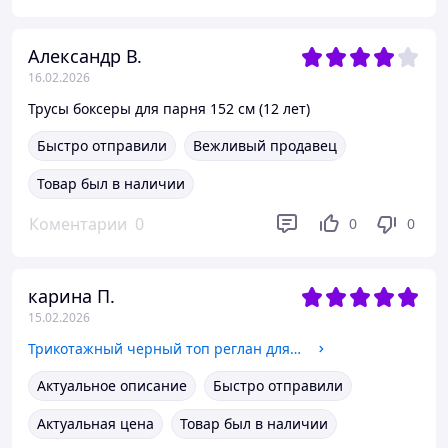
Александр В.
16.02.2026
Трусы боксеры для парня 152 см (12 лет)
Быстро отправили
Вежливый продавец
Товар был в наличии
Коментарии
0
0
0
карина П.
15.02.2026
Трикотажный черный топ реглан для девочки 146-152см (10-12Y)
Актуальное описание
Быстро отправили
Актуальная цена
Товар был в наличии