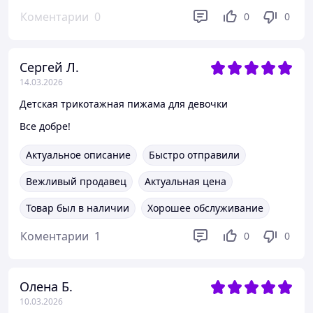
Коментарии
0
0
0
Сергей Л.
14.03.2026
Детская трикотажная пижама для девочки
Все добре!
Актуальное описание
Быстро отправили
Вежливый продавец
Актуальная цена
Товар был в наличии
Хорошее обслуживание
Коментарии
1
0
0
Олена Б.
10.03.2026