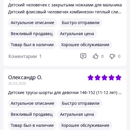
Детский человечек с закрытыми ножками для мальчика
Детский флисовый человечек комбинезон теплый слип для мальчика
Актуальное описание
Быстро отправили
Вежливый продавец
Актуальная цена
Товар был в наличии
Хорошее обслуживание
Коментарии
1
0
0
Олександр О.
26.03.2026
Детские трусы-шорты для девочки 146-152 (11-12 лет) набор 3 шт
Актуальное описание
Быстро отправили
Вежливый продавец
Актуальная цена
Товар был в наличии
Хорошее обслуживание