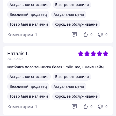
Актуальное описание
Быстро отправили
Вежливый продавец
Актуальная цена
Товар был в наличии
Хорошее обслуживание
Коментарии
1
0
0
Наталія Г.
24.03.2026
Футболка поло тенниска белая SmileTme, Смайл Тайм, Classic 140
Актуальное описание
Быстро отправили
Вежливый продавец
Актуальная цена
Товар был в наличии
Хорошее обслуживание
Коментарии
1
0
0