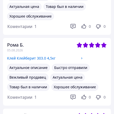
Актуальная цена
Товар был в наличии
Хорошее обслуживание
Коментарии
1
0
0
Рома Б.
05.08.2026
Клей Клейберит 303.0 4,5кг
Актуальное описание
Быстро отправили
Вежливый продавец
Актуальная цена
Товар был в наличии
Хорошее обслуживание
Коментарии
1
0
0