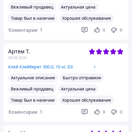
Вежливый продавец
Актуальная цена
Товар был в наличии
Хорошее обслуживание
Коментарии
1
0
0
Артем Т.
08.08.2026
Клей Клейберит 300.0, 10 кг, D3
Актуальное описание
Быстро отправили
Вежливый продавец
Актуальная цена
Товар был в наличии
Хорошее обслуживание
Коментарии
1
0
0