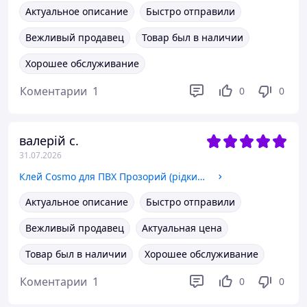
Актуальное описание
Быстро отправили
Вежливый продавец
Товар был в наличии
Хорошее обслуживание
Коментарии
1
0
0
валерій с.
31.07.2026
Клей Cosmo для ПВХ Прозорий (рідкий пластик)
Актуальное описание
Быстро отправили
Вежливый продавец
Актуальная цена
Товар был в наличии
Хорошее обслуживание
Коментарии
1
0
0