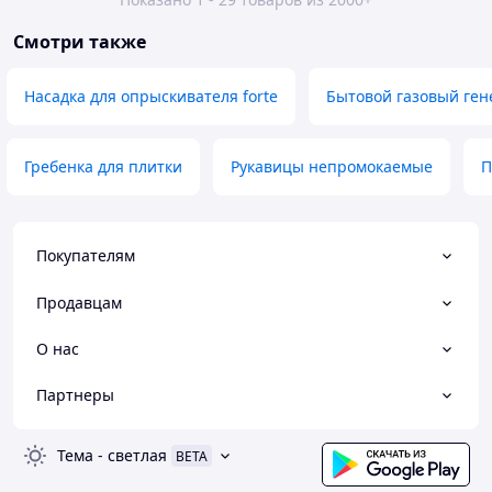
Смотри также
Насадка для опрыскивателя forte
Бытовой газовый ген
Гребенка для плитки
Рукавицы непромокаемые
П
Покупателям
Продавцам
О нас
Партнеры
Тема
-
светлая
BETA