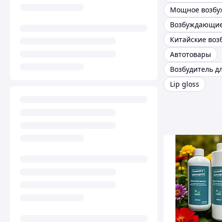
Автотовары
Lip gloss