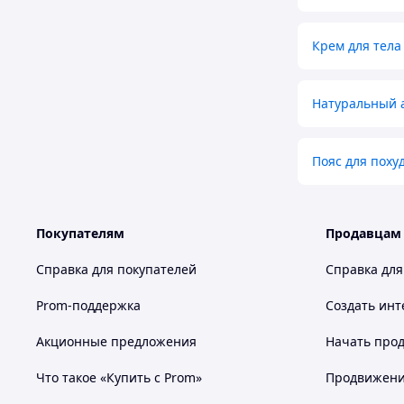
Крем для тела
Натуральный 
Пояс для поху
Покупателям
Продавцам
Справка для покупателей
Справка для
Prom-поддержка
Создать инт
Акционные предложения
Начать прод
Что такое «Купить с Prom»
Продвижение