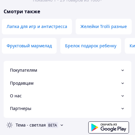
Смотри также
Лапка для игр и антистресса
Желейки Trolli разные
Фруктовый мармелад
Брелок подарок ребенку
Ки
Покупателям
Продавцам
О нас
Партнеры
Тема
-
светлая
BETA