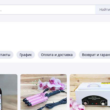
Найти
нтакты
График
Оплата и доставка
Возврат и гара