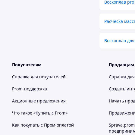
Воскоплав pro
Расческа масс
Воскоплав для
Покупателям
Продавцам
Справка для покупателей
Справка для
Prom-поддержка
Создать инт
Акционные предложения
Начать прод
Что такое «Купить с Prom»
Продвижение
Как покупать с Пром-оплатой
Sprava.prom
предприним