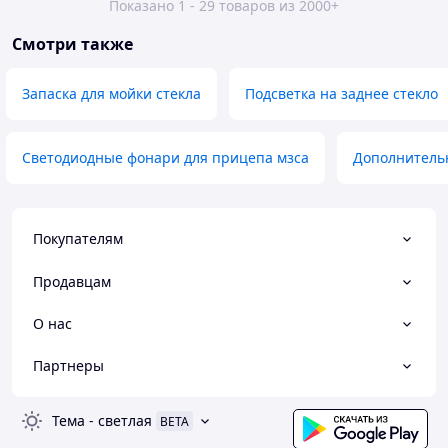
Показано 1 - 29 товаров из 2000+
Смотри также
Запаска для мойки стекла
Подсветка на заднее стекло
Светодиодные фонари для прицепа мзса
Дополнитель
Покупателям
Продавцам
О нас
Партнеры
Тема
-
светлая
BETA