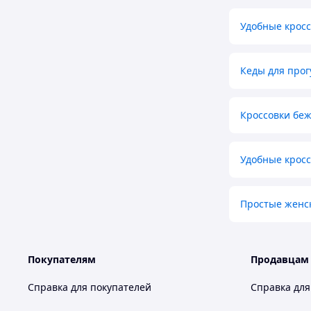
Удобные кросс
Кеды для прог
Кроссовки беж
Удобные кросс
Простые женс
Покупателям
Продавцам
Справка для покупателей
Справка для