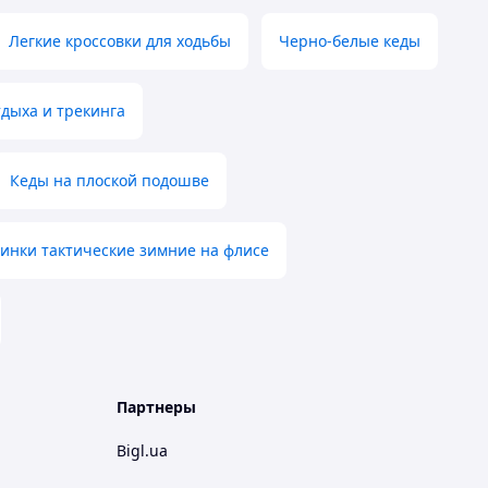
Легкие кроссовки для ходьбы
Черно-белые кеды
тдыха и трекинга
Кеды на плоской подошве
инки тактические зимние на флисе
Партнеры
Bigl.ua