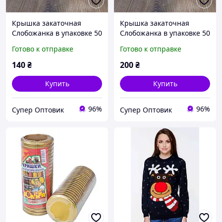
Крышка закаточная
Крышка закаточная
Слобожанка в упаковке 50
Слобожанка в упаковке 50
шт
шт
Готово к отправке
Готово к отправке
140
₴
200
₴
Купить
Купить
96%
96%
Супер Оптовик
Супер Оптовик