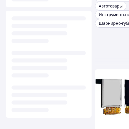
Автотовары