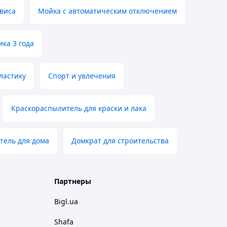
виса
Мойка с автоматическим отключением
ка 3 года
ластику
Спорт и увлечения
Краскораспылитель для краски и лака
тель для дома
Домкрат для строительства
Партнеры
Bigl.ua
Shafa