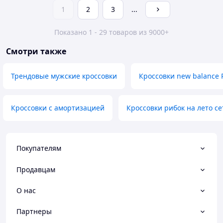
1
2
3
...
Показано 1 - 29 товаров из 9000+
Смотри также
Трендовые мужские кроссовки
Кроссовки new balance 
Кроссовки с амортизацией
Кроссовки рибок на лето се
Покупателям
Продавцам
О нас
Партнеры