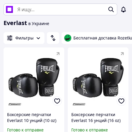
Everlast
в Украине
Фильтры
Бесплатная доставка Rozetk
Боксерские перчатки
Боксерские перчатки
Everlast 10 унций (10 oz)
Everlast 16 унций (16 oz)
черные
черные
Готово к отправке
Готово к отправке