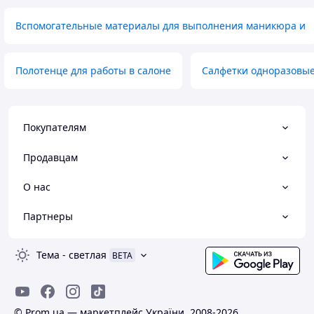
Вспомогательные материалы для выполнения маникюра и
Полотенце для работы в салоне
Салфетки одноразовые
Покупателям
Продавцам
О нас
Партнеры
Тема
-
светлая
BETA
© Prom.ua — маркетплейс України, 2008-2026