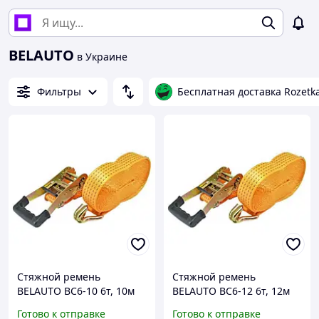
BELAUTO
в Украине
Фильтры
Бесплатная доставка Rozetk
Стяжной ремень
Стяжной ремень
BELAUTO BC6-10 6т, 10м
BELAUTO BC6-12 6т, 12м
Готово к отправке
Готово к отправке