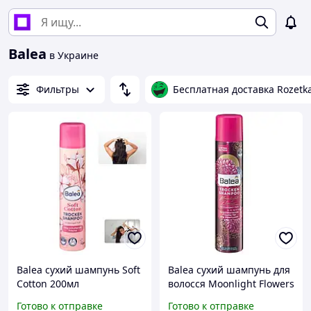
Balea
в Украине
Фильтры
Бесплатная доставка Rozetk
Balea сухий шампунь Soft
Balea сухий шампунь для
Cotton 200мл
волосся Moonlight Flowers
200мл
Готово к отправке
Готово к отправке