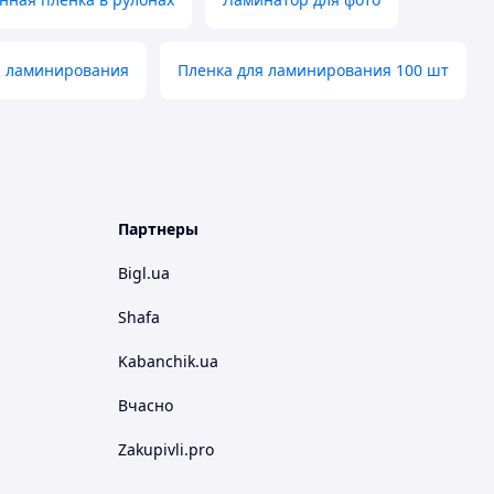
я ламинирования
Пленка для ламинирования 100 шт
Партнеры
Bigl.ua
Shafa
Kabanchik.ua
Вчасно
Zakupivli.pro