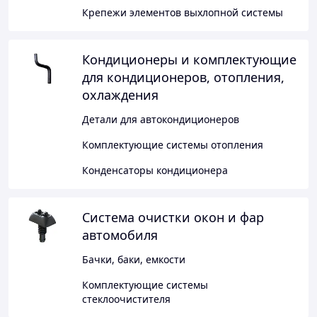
Крепежи элементов выхлопной системы
Кондиционеры и комплектующие
для кондиционеров, отопления,
охлаждения
Детали для автокондиционеров
Комплектующие системы отопления
Конденсаторы кондиционера
Система очистки окон и фар
автомобиля
Бачки, баки, емкости
Комплектующие системы
стеклоочистителя