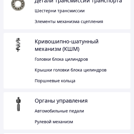
Детали трансмиссии транспорта
Шестерни трансмиссии
Элементы механизма сцепления
Кривошипно-шатунный
механизм (КШМ)
Головки блока цилиндров
Крышки головки блока цилиндров
Поршневые кольца
Органы управления
Автомобильные педали
Рулевой механизм