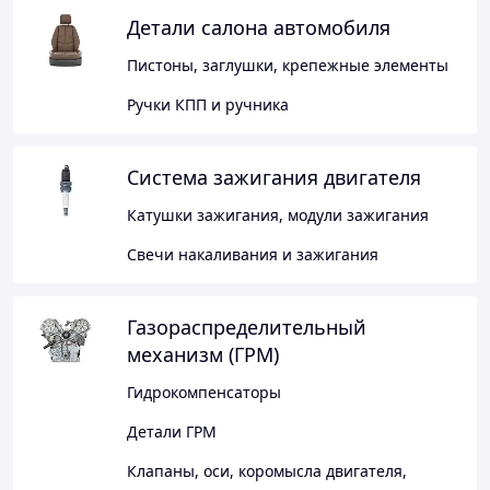
Детали салона автомобиля
Пистоны, заглушки, крепежные элементы
Ручки КПП и ручника
Система зажигания двигателя
Катушки зажигания, модули зажигания
Свечи накаливания и зажигания
Газораспределительный
механизм (ГРМ)
Гидрокомпенсаторы
Детали ГРМ
Клапаны, оси, коромысла двигателя,