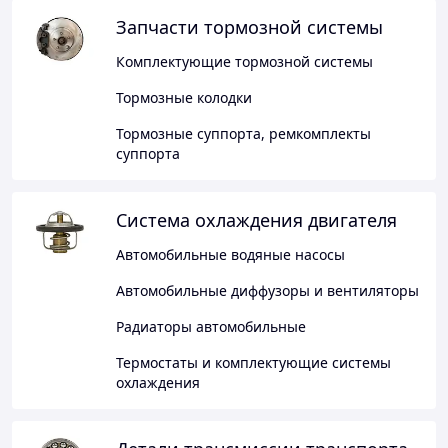
Запчасти тормозной системы
Комплектующие тормозной системы
Тормозные колодки
Тормозные суппорта, ремкомплекты
суппорта
Система охлаждения двигателя
Автомобильные водяные насосы
Автомобильные диффузоры и вентиляторы
Радиаторы автомобильные
Термостаты и комплектующие системы
охлаждения