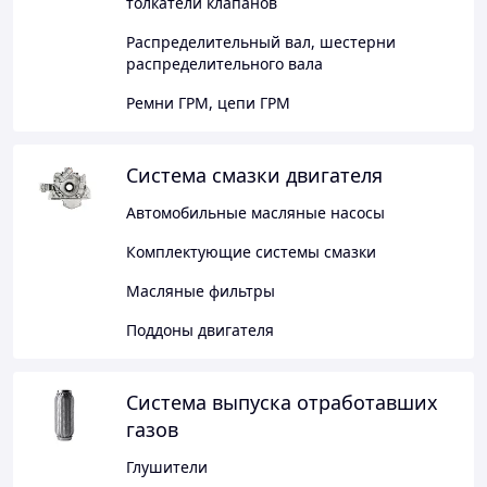
толкатели клапанов
Распределительный вал, шестерни
распределительного вала
Ремни ГРМ, цепи ГРМ
Система смазки двигателя
Автомобильные масляные насосы
Комплектующие системы смазки
Масляные фильтры
Поддоны двигателя
Система выпуска отработавших
газов
Глушители