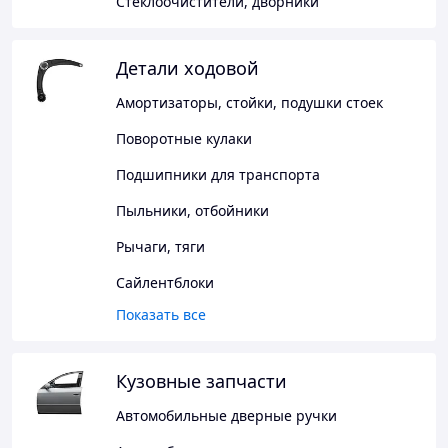
Стеклоочистители, дворники
Детали ходовой
Амортизаторы, стойки, подушки стоек
Поворотные кулаки
Подшипники для транспорта
Пыльники, отбойники
Рычаги, тяги
Сайлентблоки
Показать все
Кузовные запчасти
Автомобильные дверные ручки