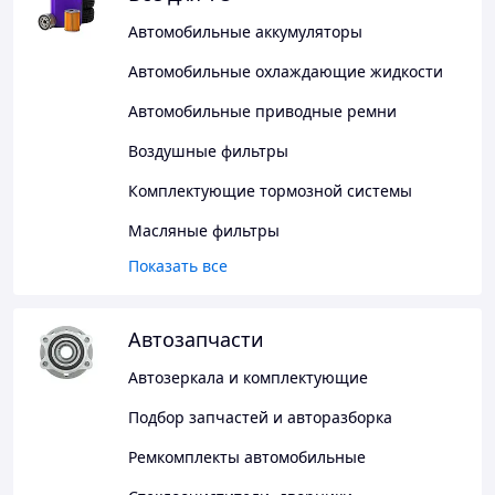
Автомобильные аккумуляторы
Автомобильные охлаждающие жидкости
Автомобильные приводные ремни
Воздушные фильтры
Комплектующие тормозной системы
Масляные фильтры
Показать все
Автозапчасти
Автозеркала и комплектующие
Подбор запчастей и авторазборка
Ремкомплекты автомобильные