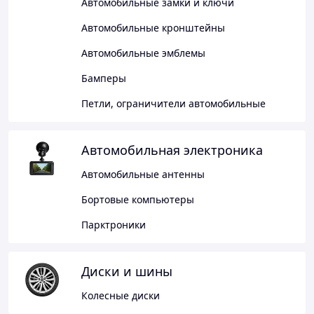
Автомобильные замки и ключи
Автомобильные кронштейны
Автомобильные эмблемы
Бамперы
Петли, ограничители автомобильные
Автомобильная электроника
Автомобильные антенны
Бортовые компьютеры
Парктроники
Диски и шины
Колесные диски