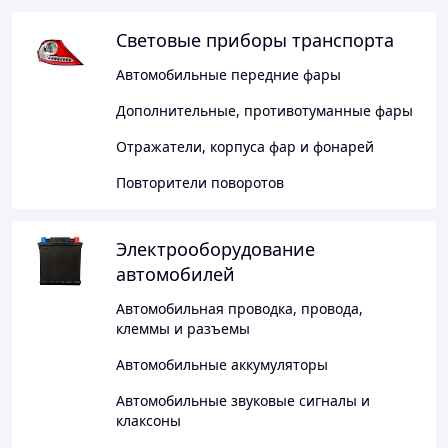
Световые приборы транспорта
Автомобильные передние фары
Дополнительные, противотуманные фары
Отражатели, корпуса фар и фонарей
Повторители поворотов
Электрооборудование
автомобилей
Автомобильная проводка, провода,
клеммы и разъемы
Автомобильные аккумуляторы
Автомобильные звуковые сигналы и
клаксоны