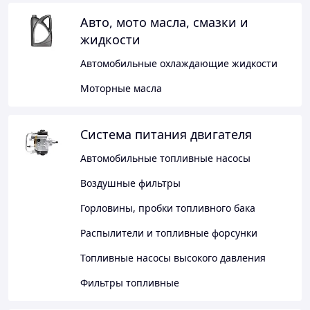
Авто, мото масла, смазки и
жидкости
Автомобильные охлаждающие жидкости
Моторные масла
Система питания двигателя
Автомобильные топливные насосы
Воздушные фильтры
Горловины, пробки топливного бака
Распылители и топливные форсунки
Топливные насосы высокого давления
Фильтры топливные