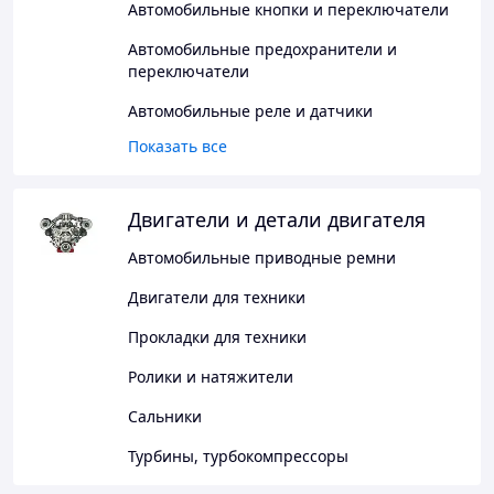
Автомобильные кнопки и переключатели
Автомобильные предохранители и
переключатели
Автомобильные реле и датчики
Показать все
Двигатели и детали двигателя
Автомобильные приводные ремни
Двигатели для техники
Прокладки для техники
Ролики и натяжители
Сальники
Турбины, турбокомпрессоры