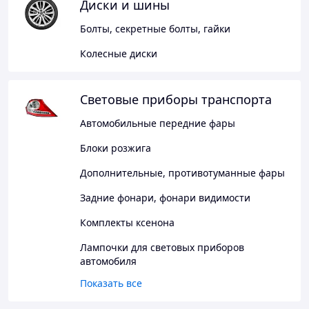
Диски и шины
Болты, секретные болты, гайки
Колесные диски
Световые приборы транспорта
Автомобильные передние фары
Блоки розжига
Дополнительные, противотуманные фары
Задние фонари, фонари видимости
Комплекты ксенона
Лампочки для световых приборов
автомобиля
Показать все