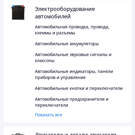
Электрооборудование
автомобилей
Автомобильная проводка, провода,
клеммы и разъемы
Автомобильные аккумуляторы
Автомобильные звуковые сигналы и
клаксоны
Автомобильные индикаторы, панели
приборов и управления
Автомобильные кнопки и переключатели
Автомобильные предохранители и
переключатели
Показать все
Двигатели и детали двигателя