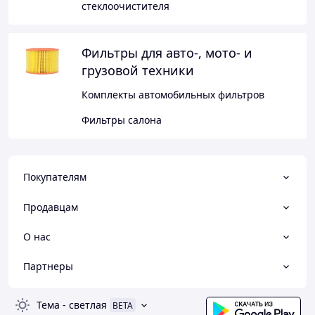
стеклоочистителя
Фильтры для авто-, мото- и
грузовой техники
Комплекты автомобильных фильтров
Фильтры салона
Покупателям
Продавцам
О нас
Партнеры
Тема
-
светлая
BETA