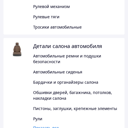
Рулевой механизм
Рулевые тяги
Тросики автомобильные
Детали салона автомобиля
Автомобильные ремни и подушки
безопасности
Автомобильные сиденья
Бардачки и органайзеры салона
Обшивки дверей, багажника, потолков,
накладки салона
Пистоны, заглушки, крепежные элементы
Рули
Показать все