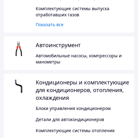
Комплектующие системы выпуска
отработавших газов
Показать все
Автоинструмент
Автомобильные насосы, компрессоры и
манометры
Кондиционеры и комплектующие
для кондиционеров, отопления,
охлаждения
Блоки управления кондиционером
Детали для автокондиционеров
Комплектующие системы отопления