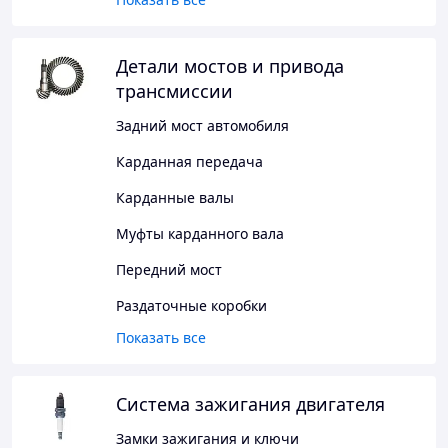
Детали мостов и привода
трансмиссии
Задний мост автомобиля
Карданная передача
Карданные валы
Муфты карданного вала
Передний мост
Раздаточные коробки
Показать все
Система зажигания двигателя
Замки зажигания и ключи