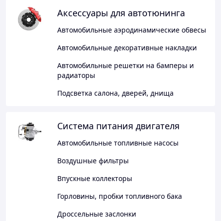
Аксессуары для автотюнинга
Автомобильные аэродинамические обвесы
Автомобильные декоративные накладки
Автомобильные решетки на бамперы и
радиаторы
Подсветка салона, дверей, днища
Система питания двигателя
Автомобильные топливные насосы
Воздушные фильтры
Впускные коллекторы
Горловины, пробки топливного бака
Дроссельные заслонки