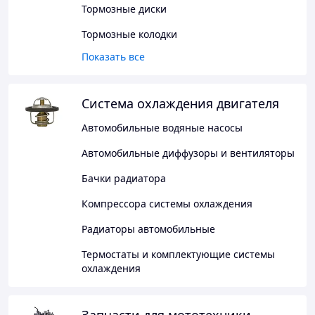
Тормозные диски
Тормозные колодки
Показать все
Система охлаждения двигателя
Автомобильные водяные насосы
Автомобильные диффузоры и вентиляторы
Бачки радиатора
Компрессора системы охлаждения
Радиаторы автомобильные
Термостаты и комплектующие системы
охлаждения