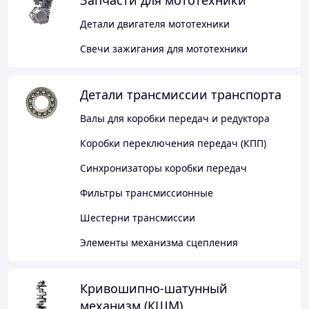
Запчасти для мототехники
Детали двигателя мототехники
Свечи зажигания для мототехники
Детали трансмиссии транспорта
Валы для коробки передач и редуктора
Коробки переключения передач (КПП)
Синхронизаторы коробки передач
Фильтры трансмиссионные
Шестерни трансмиссии
Элементы механизма сцепления
Кривошипно-шатунный
механизм (КШМ)