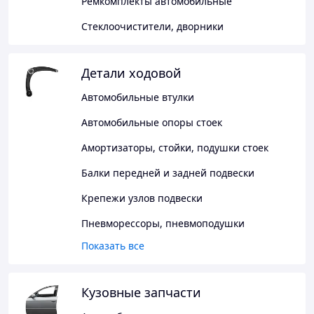
Ремкомплекты автомобильные
Стеклоочистители, дворники
Детали ходовой
Автомобильные втулки
Автомобильные опоры стоек
Амортизаторы, стойки, подушки стоек
Балки передней и задней подвески
Крепежи узлов подвески
Пневморессоры, пневмоподушки
Показать все
Кузовные запчасти