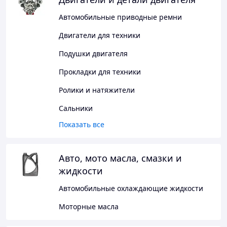
Автомобильные приводные ремни
Двигатели для техники
Подушки двигателя
Прокладки для техники
Ролики и натяжители
Сальники
Показать все
Авто, мото масла, смазки и
жидкости
Автомобильные охлаждающие жидкости
Моторные масла