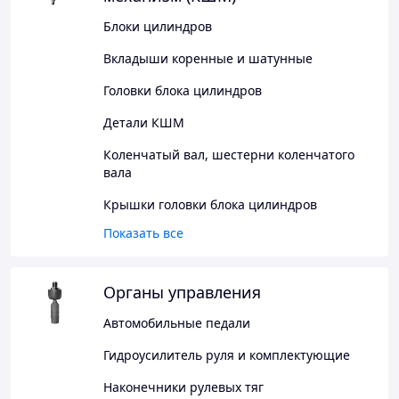
Блоки цилиндров
Вкладыши коренные и шатунные
Головки блока цилиндров
Детали КШМ
Коленчатый вал, шестерни коленчатого
вала
Крышки головки блока цилиндров
Показать все
Органы управления
Автомобильные педали
Гидроусилитель руля и комплектующие
Наконечники рулевых тяг