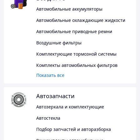
Автомобильные аккумуляторы
Автомобильные охлаждающие жидкости
Автомобильные приводные ремни
Воздушные фильтры
Комплектующие тормозной системы
Комплекты автомобильных фильтров
Показать все
Автозапчасти
Автозеркала и комплектующие
Автостекла
Подбор запчастей и авторазборка