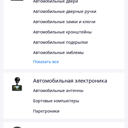
Автомобильные двери
Автомобильные дверные ручки
Автомобильные замки и ключи
Автомобильные кронштейны
Автомобильные подкрылки
Автомобильные эмблемы
Показать все
Автомобильная электроника
Автомобильные антенны
Бортовые компьютеры
Парктроники