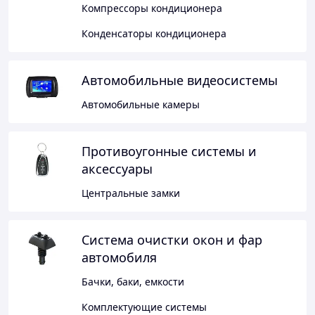
Компрессоры кондиционера
Конденсаторы кондиционера
Автомобильные видеосистемы
Автомобильные камеры
Противоугонные системы и
аксессуары
Центральные замки
Система очистки окон и фар
автомобиля
Бачки, баки, емкости
Комплектующие системы