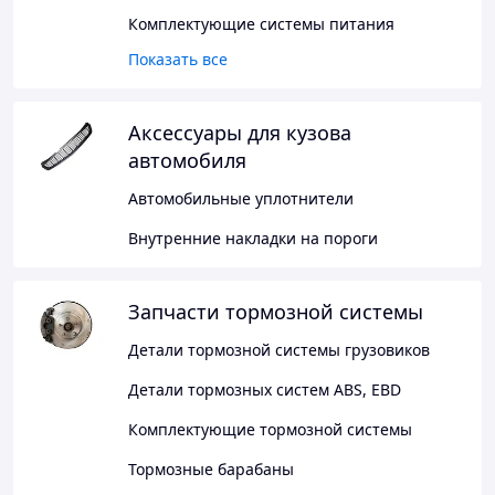
Комплектующие системы питания
Показать все
Аксессуары для кузова
автомобиля
Автомобильные уплотнители
Внутренние накладки на пороги
Запчасти тормозной системы
Детали тормозной системы грузовиков
Детали тормозных систем ABS, EBD
Комплектующие тормозной системы
Тормозные барабаны