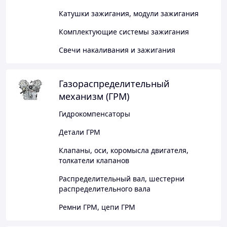
Катушки зажигания, модули зажигания
Комплектующие системы зажигания
Свечи накаливания и зажигания
Газораспределительный
механизм (ГРМ)
Гидрокомпенсаторы
Детали ГРМ
Клапаны, оси, коромысла двигателя,
толкатели клапанов
Распределительный вал, шестерни
распределительного вала
Ремни ГРМ, цепи ГРМ