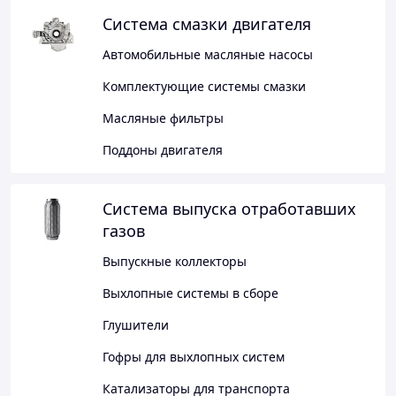
Система смазки двигателя
Автомобильные масляные насосы
Комплектующие системы смазки
Масляные фильтры
Поддоны двигателя
Система выпуска отработавших
газов
Выпускные коллекторы
Выхлопные системы в сборе
Глушители
Гофры для выхлопных систем
Катализаторы для транспорта