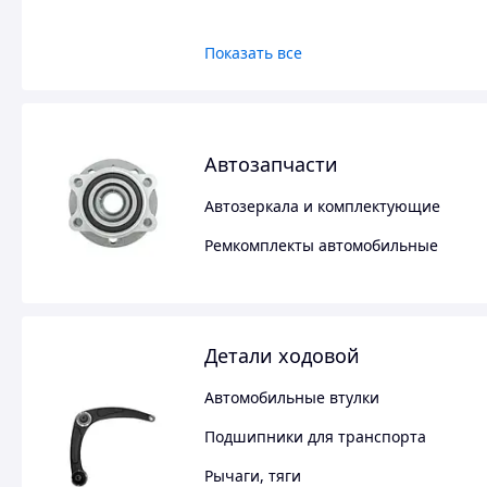
Показать все
Автозапчасти
Автозеркала и комплектующие
Ремкомплекты автомобильные
Детали ходовой
Автомобильные втулки
Подшипники для транспорта
Рычаги, тяги