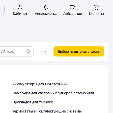
Кабинет
Уведомления
Избранное
Корзина
Выбрать авто из списка
или
Аккумуляторы для мототехники
Лампочки для световых приборов автомобиля
Прокладки для техники
Термостаты и комплектующие системы