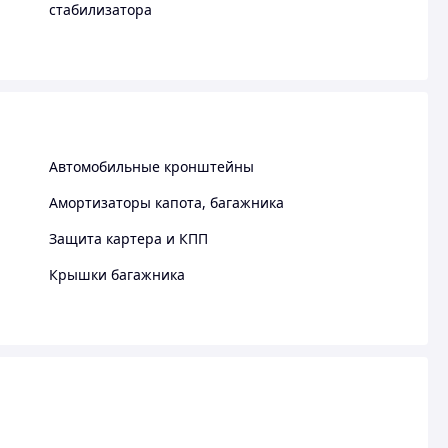
стабилизатора
Автомобильные кронштейны
Амортизаторы капота, багажника
Защита картера и КПП
Крышки багажника