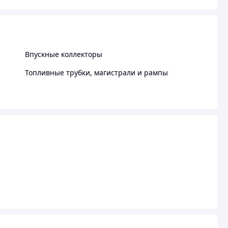
Впускные коллекторы
Топливные трубки, магистрали и рампы