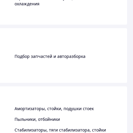
охлаждения
Подбор запчастей и авторазборка
Амортизаторы, стойки, подушки стоек
Пыльники, отбойники
Стабилизаторы, тяги стабилизатора, стойки