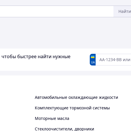
Найти
а, чтобы быстрее найти нужные
UA
Автомобильные охлаждающие жидкости
Комплектующие тормозной системы
Моторные масла
Стеклоочистители, дворники