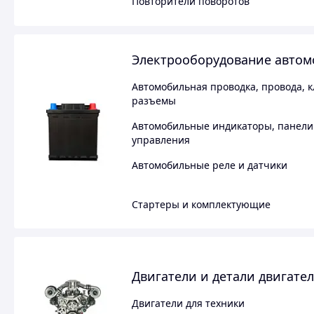
Повторители поворотов
Электрооборудование авто
Автомобильная проводка, провода, 
разъемы
Автомобильные индикаторы, панели
управления
Автомобильные реле и датчики
Стартеры и комплектующие
Двигатели и детали двигате
Двигатели для техники