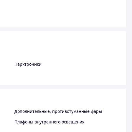
Парктроники
Дополнительные, противотуманные фары
Плафоны внутреннего освещения