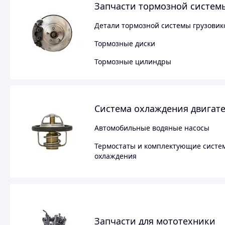
Запчасти тормозной систем
Детали тормозной системы грузовик
Тормозные диски
Тормозные цилиндры
Система охлаждения двигат
Автомобильные водяные насосы
Термостаты и комплектующие систе
охлаждения
Запчасти для мототехники