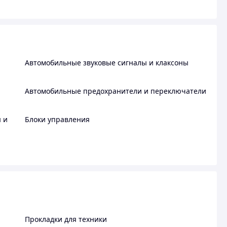
Автомобильные звуковые сигналы и клаксоны
Автомобильные предохранители и переключатели
 и
Блоки управления
Прокладки для техники