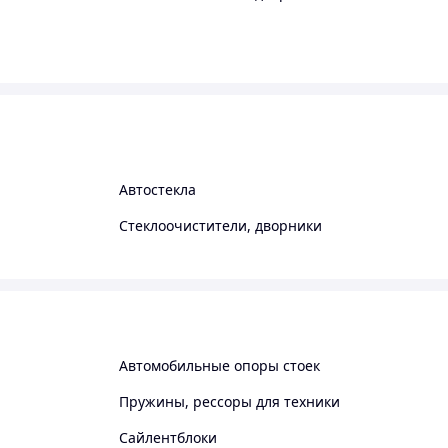
Автостекла
Стеклоочистители, дворники
Автомобильные опоры стоек
Пружины, рессоры для техники
Сайлентблоки