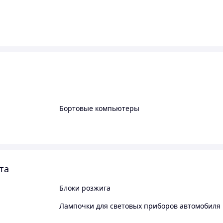
Бортовые компьютеры
та
Блоки розжига
Лампочки для световых приборов автомобиля