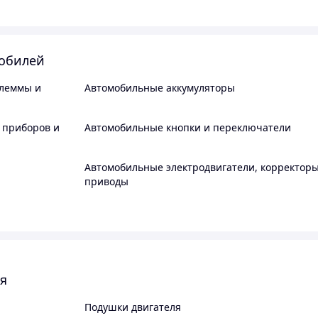
мобилей
клеммы и
Автомобильные аккумуляторы
 приборов и
Автомобильные кнопки и переключатели
Автомобильные электродвигатели, корректоры
приводы
ля
Подушки двигателя