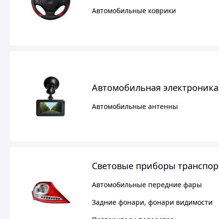
Автомобильные коврики
Автомобильная электроника
Автомобильные антенны
Световые приборы транспор
Автомобильные передние фары
Задние фонари, фонари видимости