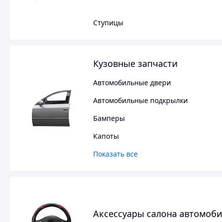
Ступицы
Кузовные запчасти
Автомобильные двери
Автомобильные подкрылки
Бамперы
Капоты
Показать все
Аксессуары салона автомоб