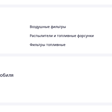
Воздушные фильтры
Распылители и топливные форсунки
Фильтры топливные
мобиля