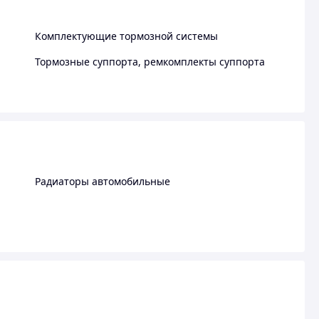
Комплектующие тормозной системы
Тормозные суппорта, ремкомплекты суппорта
Радиаторы автомобильные