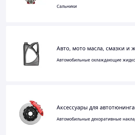
Сальники
Авто, мото масла, смазки и 
Автомобильные охлаждающие жидко
Аксессуары для автотюнинга
Автомобильные декоративные накла