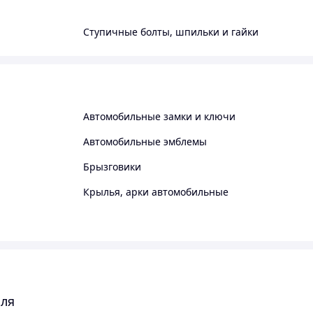
Ступичные болты, шпильки и гайки
Автомобильные замки и ключи
Автомобильные эмблемы
Брызговики
Крылья, арки автомобильные
иля