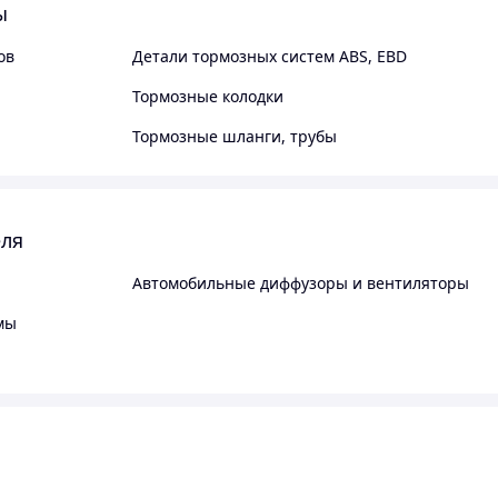
ы
ов
Детали тормозных систем ABS, EBD
Тормозные колодки
Тормозные шланги, трубы
еля
Автомобильные диффузоры и вентиляторы
мы