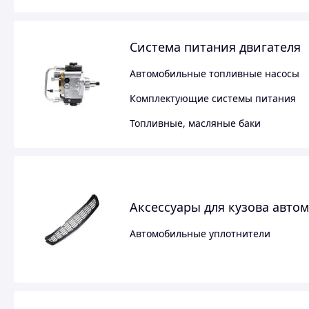
Система питания двигателя
Автомобильные топливные насосы
Комплектующие системы питания
Топливные, масляные баки
Аксессуары для кузова авто
Автомобильные уплотнители