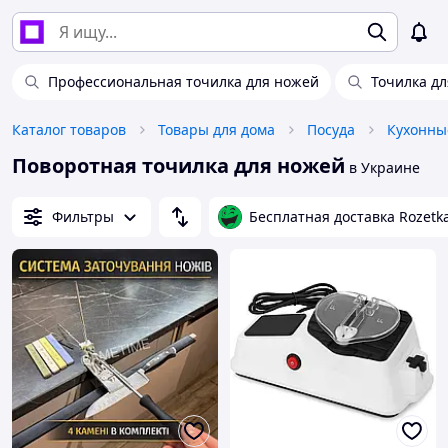
Профессиональная точилка для ножей
Точилка дл
Каталог товаров
Товары для дома
Посуда
Кухонны
Поворотная точилка для ножей
в Украине
Фильтры
Бесплатная доставка Rozetk