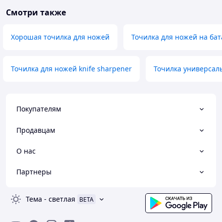
Смотри также
Хорошая точилка для ножей
Точилка для ножей на ба
Точилка для ножей knife sharpener
Точилка универсал
Покупателям
Продавцам
О нас
Партнеры
Тема
-
светлая
BETA