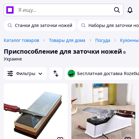
Станки для заточки ножей
Наборы для заточки н
Каталог товаров
Товары для дома
Посуда
Кухонны
Приспособление для заточки ножей
в
Украине
Фильтры
Бесплатная доставка Rozetk