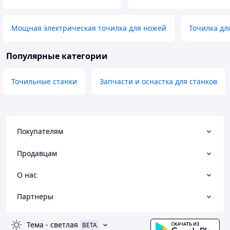
Мощная электрическая точилка для ножей
Точилка дл
Популярные категории
Точильные станки
Запчасти и оснастка для станков
Покупателям
Продавцам
О нас
Партнеры
Тема
-
светлая
BETA