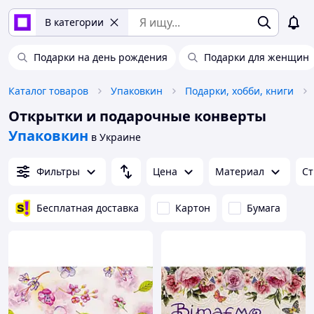
В категории
Подарки на день рождения
Подарки для женщин
Каталог товаров
Упаковкин
Подарки, хобби, книги
Открытки и подарочные конверты
Упаковкин
в Украине
Фильтры
Цена
Материал
Ст
Бесплатная доставка
Картон
Бумага