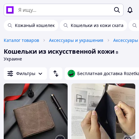
Кожаный кошелек
Кошельки из кожи ската
Каталог товаров
Аксессуары и украшения
Аксессуары
Кошельки из искусственной кожи
в
Украине
Фильтры
Бесплатная доставка Rozetk