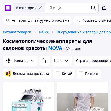
В категории
Аппарат для вакуумного массажа
Косметологическ
Каталог товаров
NOVA
Косметологические аппараты для
салонов красоты
NOVA
в Украине
Фильтры
Цена
Страна производит
Бесплатная доставка
Китай
Гонконг