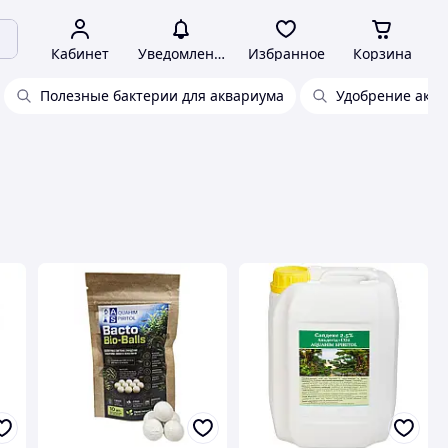
Кабинет
Уведомления
Избранное
Корзина
Полезные бактерии для аквариума
Удобрение акв