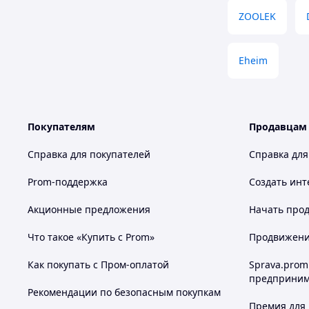
ZOOLEK
Eheim
Покупателям
Продавцам
Справка для покупателей
Справка для
Prom-поддержка
Создать инт
Акционные предложения
Начать прод
Что такое «Купить с Prom»
Продвижение
Как покупать с Пром-оплатой
Sprava.prom
предприним
Рекомендации по безопасным покупкам
Премия для