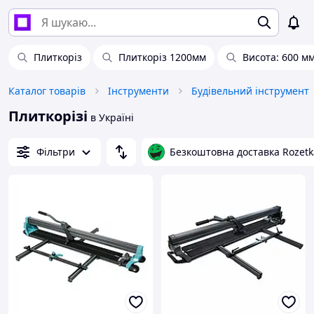
Плиткоріз
Плиткоріз 1200мм
Висота: 600 м
Каталог товарів
Інструменти
Будівельний інструмент
Плиткорізі
в Україні
Фільтри
Безкоштовна доставка Rozetk