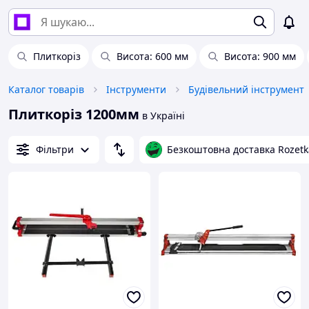
Плиткоріз
Висота: 600 мм
Висота: 900 мм
Каталог товарів
Інструменти
Будівельний інструмент
Плиткоріз 1200мм
в Україні
Фільтри
Безкоштовна доставка Rozetk