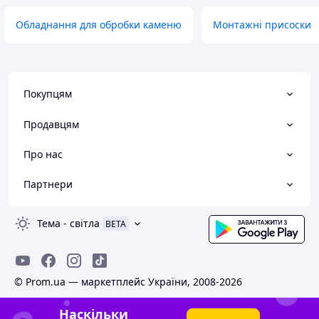
Обладнання для обробки каменю
Монтажні присоски
Покупцям
Продавцям
Про нас
Партнери
Тема
-
світла
BETA
© Prom.ua — маркетплейс України, 2008-2026
Наскільки