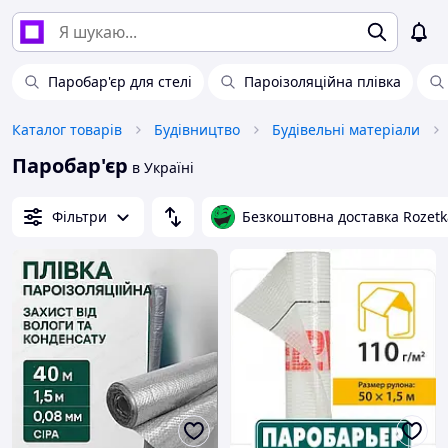
Паробар'єр для стелі
Пароізоляційна плівка
Каталог товарів
Будівництво
Будівельні матеріали
Паробар'єр
в Україні
Фільтри
Безкоштовна доставка Rozetk