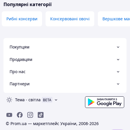
Популярні категорії
Рибні консерви
Консервовані овочі
Вершкове ма
Покупцям
Продавцям
Про нас
Партнери
Тема
-
світла
BETA
© Prom.ua — маркетплейс України, 2008-2026