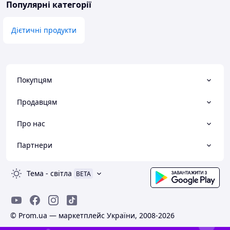
Популярні категорії
Дієтичні продукти
Покупцям
Продавцям
Про нас
Партнери
Тема
-
світла
BETA
© Prom.ua — маркетплейс України, 2008-2026