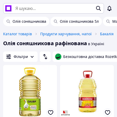
Олія соняшникова
Олія соняшникова 5л
Ма
Каталог товарів
Продукти харчування, напої
Бакалія
Олія соняшникова рафінована
в Україні
Фільтри
Безкоштовна доставка Rozetk