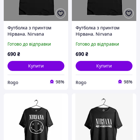
Футболка з принтом
Футболка з принтом
Нірвана. Nirvana
Нірвана. Nirvana
Готово до відправки
Готово до відправки
690
₴
690
₴
Купити
Купити
98%
98%
Rogo
Rogo