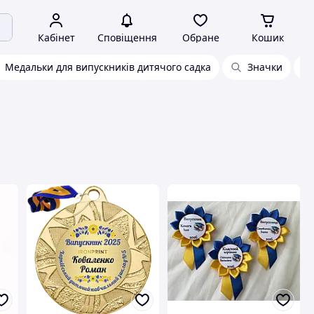
Кабінет
Сповіщення
Обране
Кошик
Медальки для випускників дитячого садка
Значки