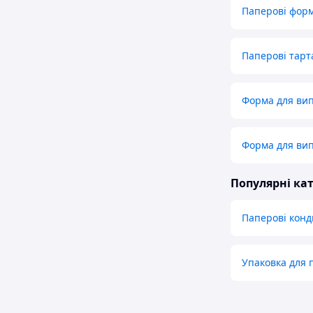
Паперові форм
Паперові тарт
Форма для вип
Форма для вип
Популярні кат
Паперові конд
Упаковка для 