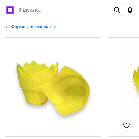
Форми для випікання