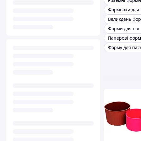
Формочки для 
Великдень фор
Форми для пас