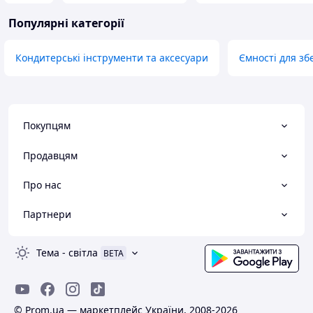
Популярні категорії
Кондитерські інструменти та аксесуари
Ємності для зб
Покупцям
Продавцям
Про нас
Партнери
Тема
-
світла
BETA
© Prom.ua — маркетплейс України, 2008-2026