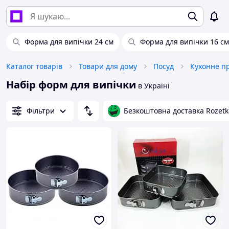
Форма для випічки 24 см
Форма для випічки 16 см
Каталог товарів
Товари для дому
Посуд
Кухонне п
Набір форм для випічки
в Україні
Фільтри
Безкоштовна доставка Rozetk